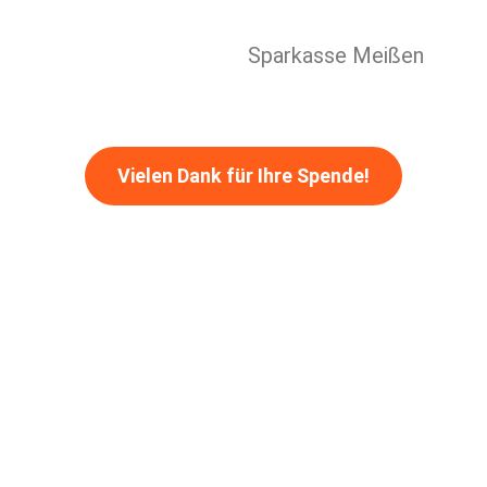
Sparkasse Meißen
Vielen Dank für Ihre Spende!