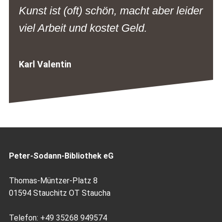
Kunst ist (oft) schön, macht aber leider
viel Arbeit und kostet Geld.
Karl Valentin
Peter-Sodann-Bibliothek eG
Thomas-Müntzer-Platz 8
01594 Stauchitz OT Staucha
Telefon: +49 35268 949574