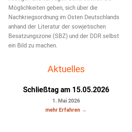
Möglichkeiten geben, sich über die
Nachkriegsordnung im Osten Deutschlands
anhand der Literatur der sowjetischen
Besatzungszone (SBZ) und der DDR selbst
ein Bild zu machen.
Aktuelles
Schließtag am 15.05.2026
1. Mai 2026
mehr Erfahren →