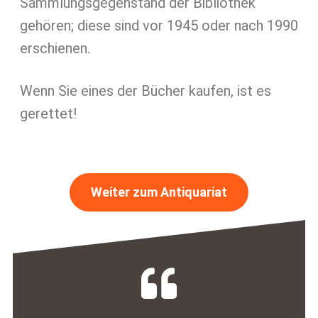
Sammlungsgegenstand der Bibliothek
gehören; diese sind vor 1945 oder nach 1990
erschienen.
Wenn Sie eines der Bücher kaufen, ist es
gerettet!
Weiter zum Antiquariat