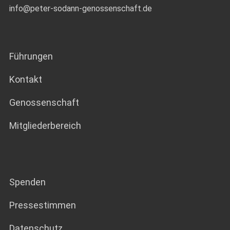
info@peter-sodann-genossenschaft.de
Führungen
Kontakt
Genossenschaft
Mitgliederbereich
Spenden
Pressestimmen
Datenschutz