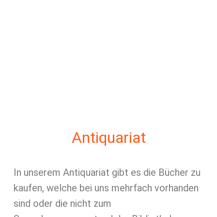
Antiquariat
In unserem Antiquariat gibt es die Bücher zu
kaufen, welche bei uns mehrfach vorhanden
sind oder die nicht zum