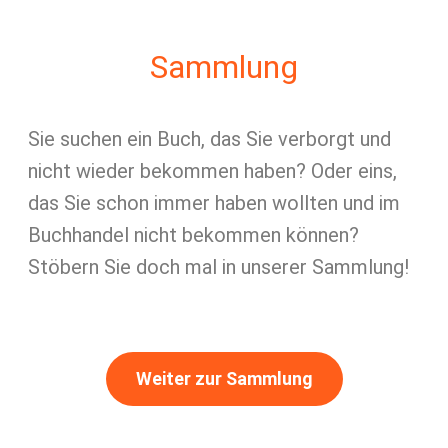
Sammlung
Sie suchen ein Buch, das Sie verborgt und
nicht wieder bekommen haben? Oder eins,
das Sie schon immer haben wollten und im
Buchhandel nicht bekommen können?
Stöbern Sie doch mal in unserer Sammlung!
Weiter zur Sammlung