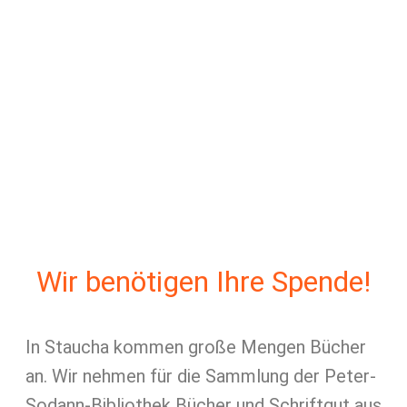
Wir benötigen Ihre Spende!
In Staucha kommen große Mengen Bücher
an. Wir nehmen für die Sammlung der Peter-
Sodann-Bibliothek Bücher und Schriftgut aus