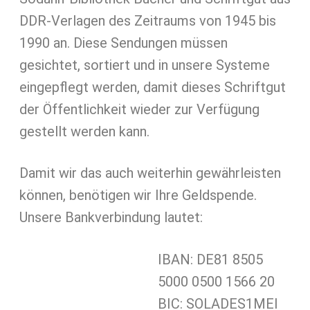
DDR-Verlagen des Zeitraums von 1945 bis
1990 an. Diese Sendungen müssen
gesichtet, sortiert und in unsere Systeme
eingepflegt werden, damit dieses Schriftgut
der Öffentlichkeit wieder zur Verfügung
gestellt werden kann.
Damit wir das auch weiterhin gewährleisten
können, benötigen wir Ihre Geldspende.
Unsere Bankverbindung lautet:
IBAN: DE81 8505
5000 0500 1566 20
BIC: SOLADES1MEI