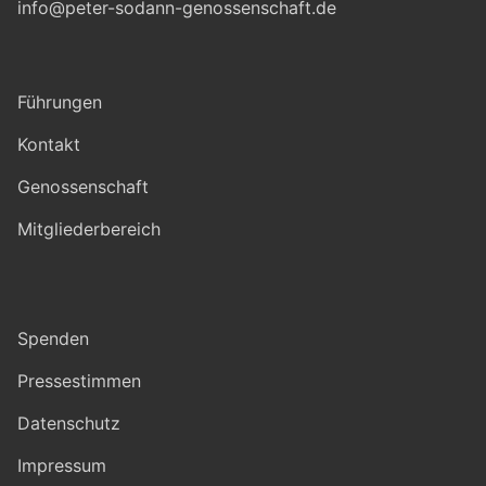
info@peter-sodann-genossenschaft.de
Führungen
Kontakt
Genossenschaft
Mitgliederbereich
Spenden
Pressestimmen
Datenschutz
Impressum